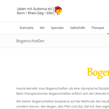
Startseite
Wir
Spenden
Selbsthilfe
Therapie
Bogenschießen
Heute betreibt man Bogenschießen als eine olympische Disziplin
Beim therapeutischen Bogenschießen erfährt sich der Übende i
Wir bieten Bogenschießen basierend auf der Methode des intuiti
sondern darum, den Bogen, den Pfeil und das Ziel mit dem eigene