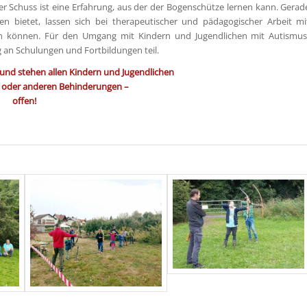
er Schuss ist eine Erfahrung, aus der der Bogenschütze lernen kann. Gerad
ßen bietet, lassen sich bei therapeutischer und pädagogischer Arbeit mi
in können. Für den Umgang mit Kindern und Jugendlichen mit Autismus
 an Schulungen und Fortbildungen teil.
 und stehen allen Kindern und Jugendlichen
 oder anderen Behinderungen –
offen!