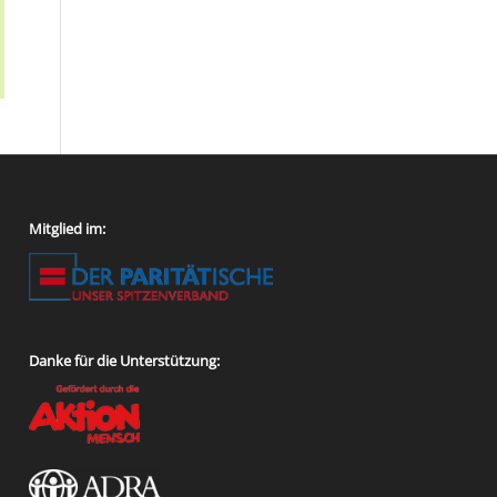
Mitglied im:
Danke für die Unterstützung: