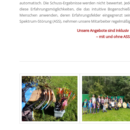
automatisch. Die Schuss-Ergebnisse werden nicht bewertet. Jed
diese Erfahrungsmöglichkeiten, die das intuitive Bogenschie
Menschen anwenden, deren Erfahrungsfelder eingegrenzt se
Spektrum-Störung (ASS), nehmen unsere Mitarbeiter regelmäßig
Unsere Angebote sind inklusiv
– mit und ohne ASS